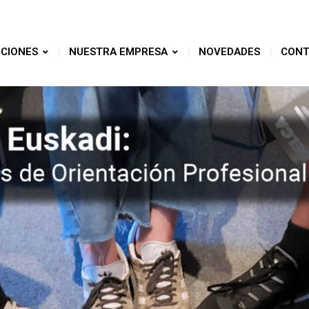
CIONES
NUESTRA EMPRESA
NOVEDADES
CONT