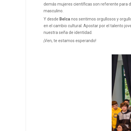
demás mujeres científicas son referente para 
masculino.
Y desde
Belca
nos sentimos orgullosos y orgull
en el cambio cultural. Apostar por el talento j
nuestra seña de identidad.
¡Ven, te estamos esperando!