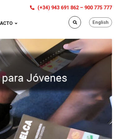
(+34) 943 691 862 – 900 775 777
English
ACTO