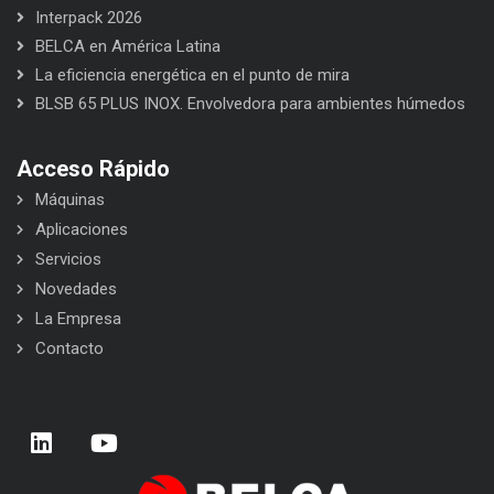
Interpack 2026
BELCA en América Latina
La eficiencia energética en el punto de mira
BLSB 65 PLUS INOX. Envolvedora para ambientes húmedos
Acceso Rápido
Máquinas
Aplicaciones
Servicios
Novedades
La Empresa
Contacto