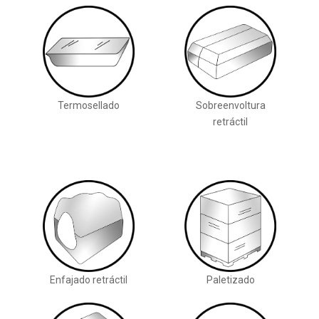
Termosellado
Sobreenvoltura
retráctil
Enfajado retráctil
Paletizado