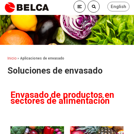
English
Inicio
»
Aplicaciones de envasado
Soluciones de envasado
Envasado de productos en
sectores de alimentación