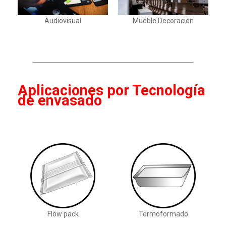
Audiovisual
Mueble Decoración
Aplicaciones por Tecnología
de envasado
Flow pack
Termoformado