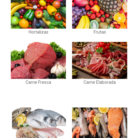
Hortalizas
Frutas
Carne Fresca
Carne Elaborada