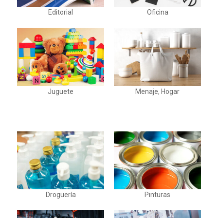
Editorial
Oficina
Juguete
Menaje, Hogar
Droguería
Pinturas