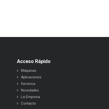
Acceso Rápido
Máquinas
Aplicaciones
Servicios
Novedades
La Empresa
Contacto