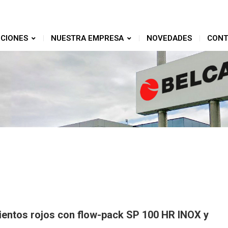
CIONES
NUESTRA EMPRESA
NOVEDADES
CONT
ientos rojos con flow-pack SP 100 HR INOX y