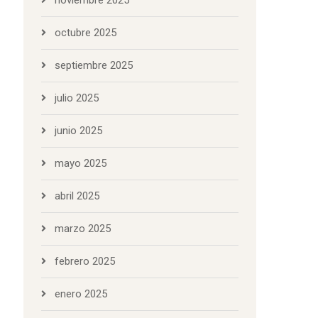
noviembre 2025
octubre 2025
septiembre 2025
julio 2025
junio 2025
mayo 2025
abril 2025
marzo 2025
febrero 2025
enero 2025