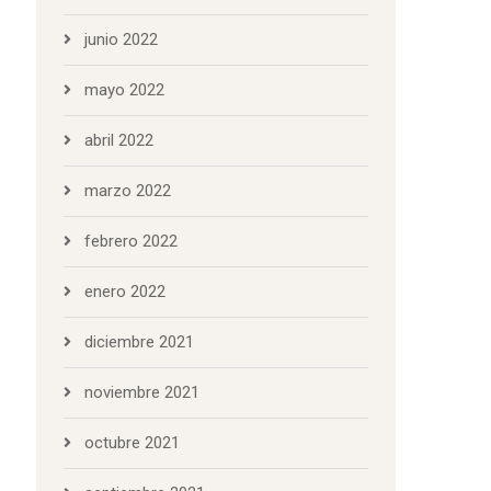
junio 2022
mayo 2022
abril 2022
marzo 2022
febrero 2022
enero 2022
diciembre 2021
noviembre 2021
octubre 2021