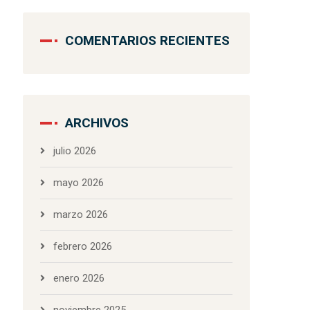
COMENTARIOS RECIENTES
ARCHIVOS
julio 2026
mayo 2026
marzo 2026
febrero 2026
enero 2026