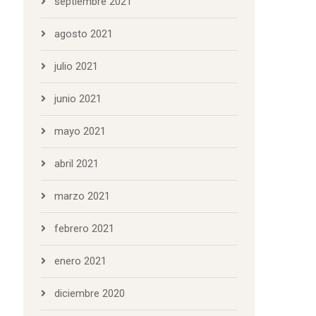
septiembre 2021
agosto 2021
julio 2021
junio 2021
mayo 2021
abril 2021
marzo 2021
febrero 2021
enero 2021
diciembre 2020