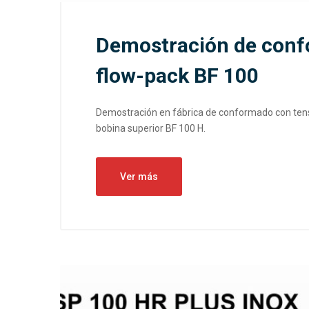
Demostración de conf
flow-pack BF 100
Demostración en fábrica de conformado con tens
bobina superior BF 100 H.
Ver más