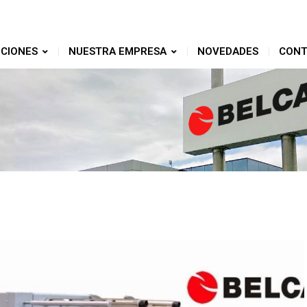
CIONES
NUESTRA EMPRESA
NOVEDADES
CONT