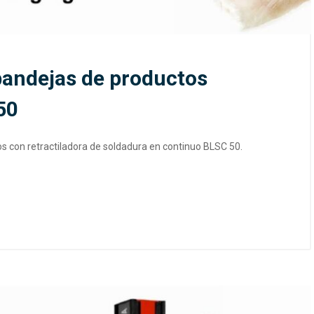
 bandejas de productos
50
s con retractiladora de soldadura en continuo BLSC 50.