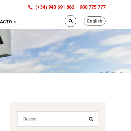
(+34) 943 691 862 – 900 775 777
English
ACTO