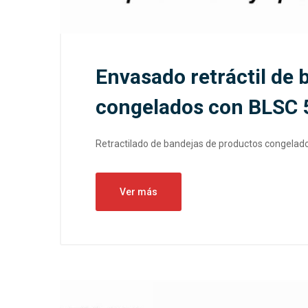
Envasado retráctil de
congelados con BLSC 
Retractilado de bandejas de productos congelado
Ver más