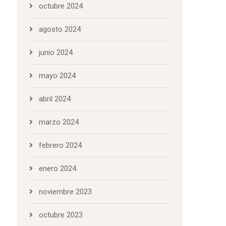
octubre 2024
agosto 2024
junio 2024
mayo 2024
abril 2024
marzo 2024
febrero 2024
enero 2024
noviembre 2023
octubre 2023