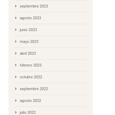
septiembre 2023
agosto 2023
junio 2023
mayo 2023
abril 2023
febrero 2023
octubre 2022
septiembre 2022
agosto 2022
julio 2022