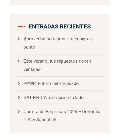
ENTRADAS RECIENTES
Aprovecha para poner tu equipo a
punto
Este verano, tus repuestos tienen
ventajas
PPWR: Futuro del Envasado
SAT BELCA: siempre a tu lado
Carrera de Empresas 2026 – Donostia
– San Sebastián