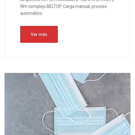
film complejo BELTOP. Carga manual, proceso
automático.
Ver más