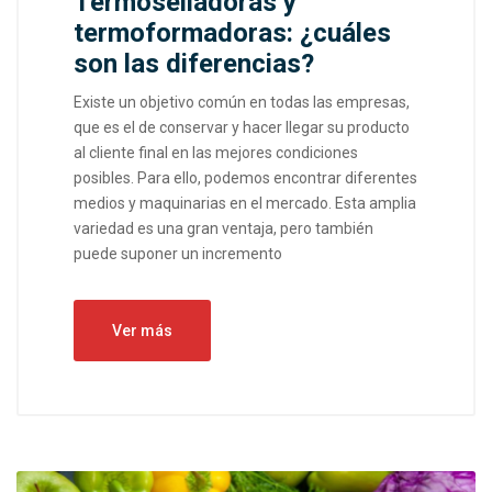
Termoselladoras y
termoformadoras: ¿cuáles
son las diferencias?
Existe un objetivo común en todas las empresas,
que es el de conservar y hacer llegar su producto
al cliente final en las mejores condiciones
posibles. Para ello, podemos encontrar diferentes
medios y maquinarias en el mercado. Esta amplia
variedad es una gran ventaja, pero también
puede suponer un incremento
Ver más