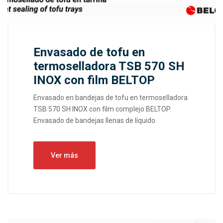
Envasado de tofu en
termoselladora TSB 570 SH
INOX con film BELTOP
Envasado en bandejas de tofu en termoselladora
TSB 570 SH INOX con film complejo BELTOP.
Envasado de bandejas llenas de líquido.
Ver más