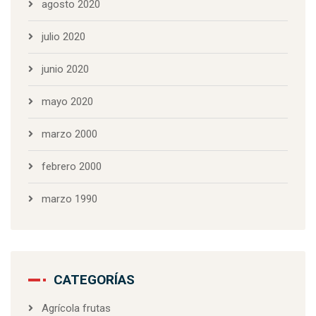
agosto 2020
julio 2020
junio 2020
mayo 2020
marzo 2000
febrero 2000
marzo 1990
CATEGORÍAS
Agrícola frutas