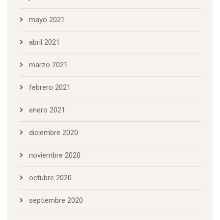
mayo 2021
abril 2021
marzo 2021
febrero 2021
enero 2021
diciembre 2020
noviembre 2020
octubre 2020
septiembre 2020