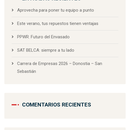
Aprovecha para poner tu equipo a punto
Este verano, tus repuestos tienen ventajas
PPWR: Futuro del Envasado
SAT BELCA: siempre a tu lado
Carrera de Empresas 2026 – Donostia – San
Sebastián
COMENTARIOS RECIENTES