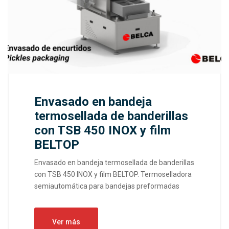
Envasado en bandeja
termosellada de banderillas
con TSB 450 INOX y film
BELTOP
Envasado en bandeja termosellada de banderillas
con TSB 450 INOX y film BELTOP. Termoselladora
semiautomática para bandejas preformadas
Ver más