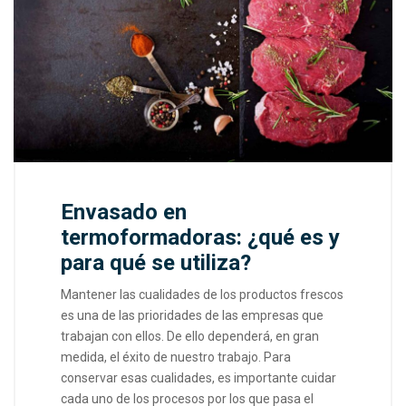
Envasado en
termoformadoras: ¿qué es y
para qué se utiliza?
Mantener las cualidades de los productos frescos
es una de las prioridades de las empresas que
trabajan con ellos. De ello dependerá, en gran
medida, el éxito de nuestro trabajo. Para
conservar esas cualidades, es importante cuidar
cada uno de los procesos por los que pasa el