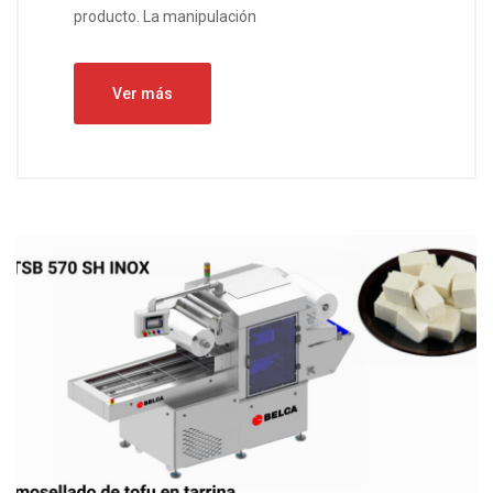
producto. La manipulación
Ver más