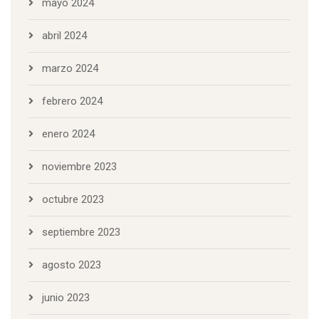
mayo 2024
abril 2024
marzo 2024
febrero 2024
enero 2024
noviembre 2023
octubre 2023
septiembre 2023
agosto 2023
junio 2023