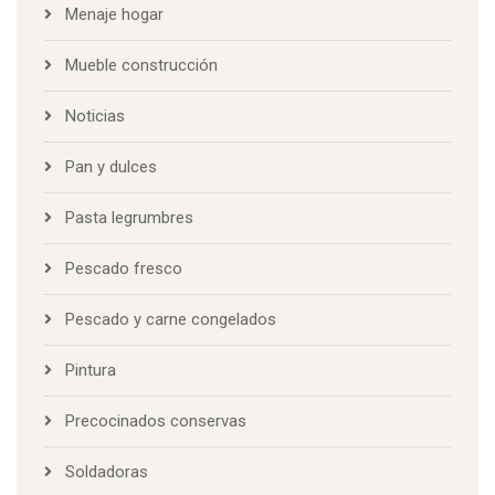
Menaje hogar
Mueble construcción
Noticias
Pan y dulces
Pasta legrumbres
Pescado fresco
Pescado y carne congelados
Pintura
Precocinados conservas
Soldadoras