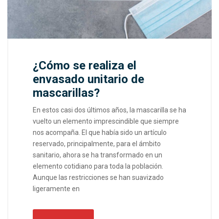
¿Cómo se realiza el
envasado unitario de
mascarillas?
En estos casi dos últimos años, la mascarilla se ha
vuelto un elemento imprescindible que siempre
nos acompaña. El que había sido un artículo
reservado, principalmente, para el ámbito
sanitario, ahora se ha transformado en un
elemento cotidiano para toda la población.
Aunque las restricciones se han suavizado
ligeramente en