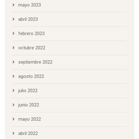
mayo 2023
abril 2023
febrero 2023
octubre 2022
septiembre 2022
agosto 2022
julio 2022
junio 2022
mayo 2022
abril 2022