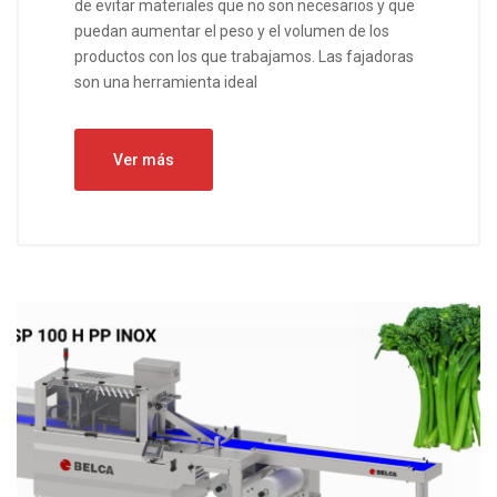
de evitar materiales que no son necesarios y que
puedan aumentar el peso y el volumen de los
productos con los que trabajamos. Las fajadoras
son una herramienta ideal
Ver más