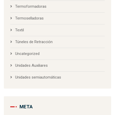
Termoformadoras
Termoselladoras
Textil
Túneles de Retracción
Uncategorized
Unidades Auxiliares
Unidades semiautomáticas
META