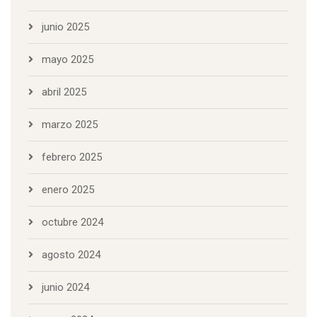
junio 2025
mayo 2025
abril 2025
marzo 2025
febrero 2025
enero 2025
octubre 2024
agosto 2024
junio 2024