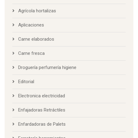
Agrícola hortalizas
Aplicaciones
Carne elaborados
Carne fresca
Droguería perfumería higiene
Editorial
Electronica electricidad
Enfajadoras Retráctiles
Enfardadoras de Palets