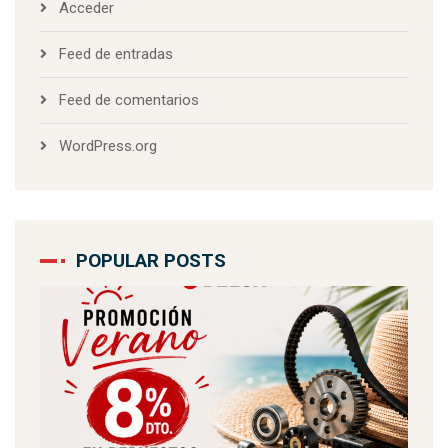
Acceder
Feed de entradas
Feed de comentarios
WordPress.org
POPULAR POSTS