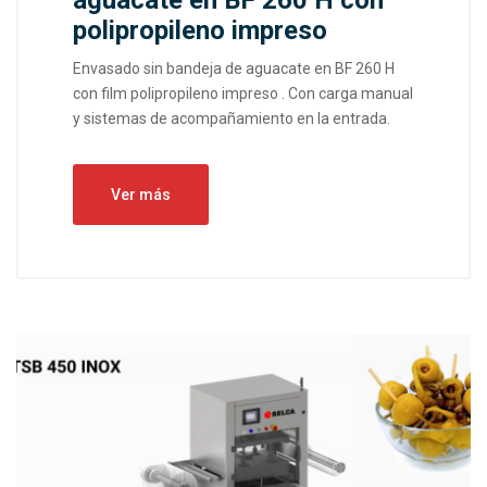
polipropileno impreso
Envasado sin bandeja de aguacate en BF 260 H
con film polipropileno impreso . Con carga manual
y sistemas de acompañamiento en la entrada.
Ver más