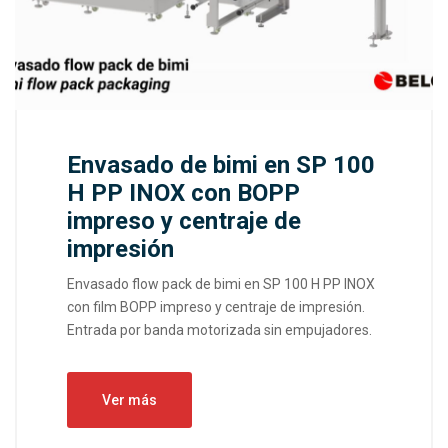
Envasado de bimi en SP 100
H PP INOX con BOPP
impreso y centraje de
impresión
Envasado flow pack de bimi en SP 100 H PP INOX
con film BOPP impreso y centraje de impresión.
Entrada por banda motorizada sin empujadores.
Ver más