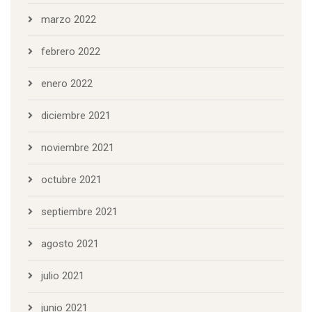
marzo 2022
febrero 2022
enero 2022
diciembre 2021
noviembre 2021
octubre 2021
septiembre 2021
agosto 2021
julio 2021
junio 2021