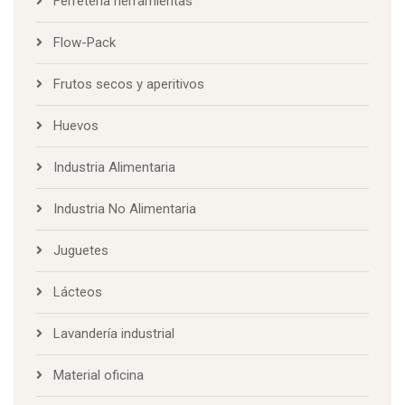
Ferretería herramientas
Flow-Pack
Frutos secos y aperitivos
Huevos
Industria Alimentaria
Industria No Alimentaria
Juguetes
Lácteos
Lavandería industrial
Material oficina