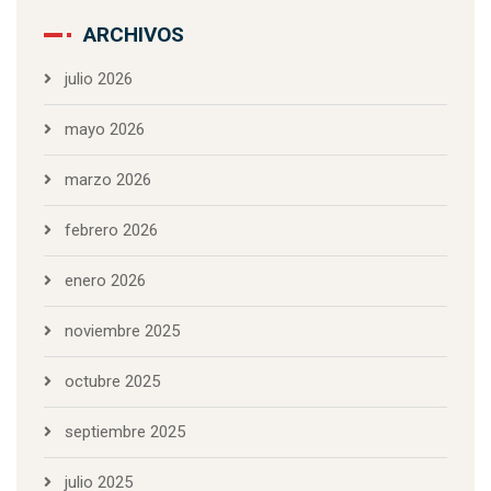
ARCHIVOS
julio 2026
mayo 2026
marzo 2026
febrero 2026
enero 2026
noviembre 2025
octubre 2025
septiembre 2025
julio 2025