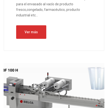
para el envasado al vacío de producto
fresco,congelado, farmacéutico, producto
industrial etc...
Ver más