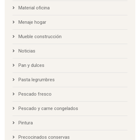
Material oficina
Menaje hogar
Mueble construcción
Noticias
Pan y dulces
Pasta legrumbres
Pescado fresco
Pescado y carne congelados
Pintura
Precocinados conservas