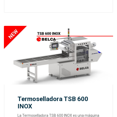
Termoselladora TSB 600
INOX
La Termoselladora TSB 600 INOX es una máquina