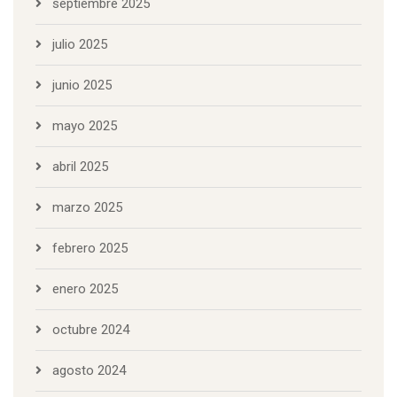
septiembre 2025
julio 2025
junio 2025
mayo 2025
abril 2025
marzo 2025
febrero 2025
enero 2025
octubre 2024
agosto 2024