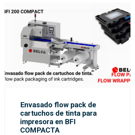
Envasado flow pack de
cartuchos de tinta para
impresora en BFI
COMPACTA