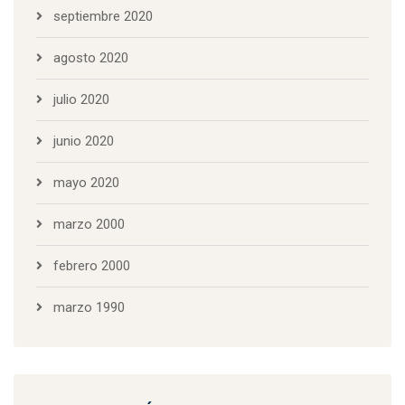
septiembre 2020
agosto 2020
julio 2020
junio 2020
mayo 2020
marzo 2000
febrero 2000
marzo 1990