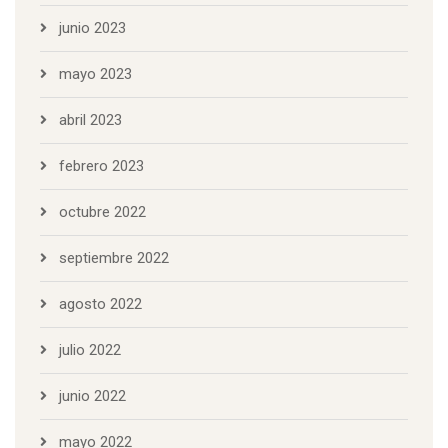
junio 2023
mayo 2023
abril 2023
febrero 2023
octubre 2022
septiembre 2022
agosto 2022
julio 2022
junio 2022
mayo 2022