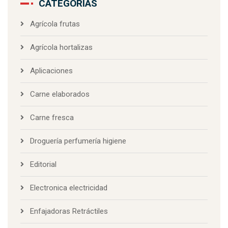
CATEGORÍAS
Agrícola frutas
Agrícola hortalizas
Aplicaciones
Carne elaborados
Carne fresca
Droguería perfumería higiene
Editorial
Electronica electricidad
Enfajadoras Retráctiles