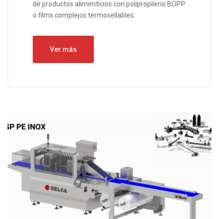
de productos alimenticios con polipropileno BOPP
o films complejos termosellables.
Ver más