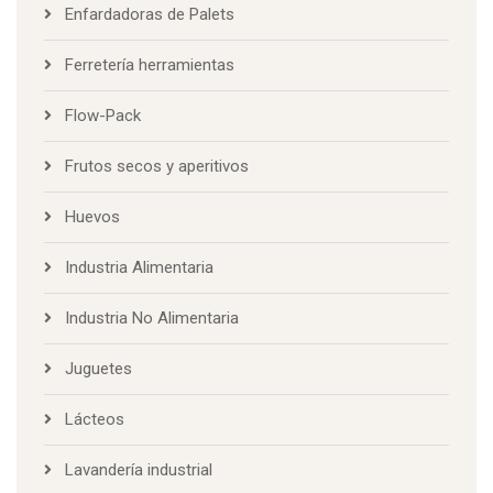
Enfardadoras de Palets
Ferretería herramientas
Flow-Pack
Frutos secos y aperitivos
Huevos
Industria Alimentaria
Industria No Alimentaria
Juguetes
Lácteos
Lavandería industrial