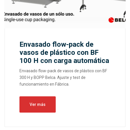
Envasado flow-pack de
vasos de plástico con BF
100 H con carga automática
Envasado flow-pack de vasos de plástico con BF
300 H y BOPP Belca. Ajuste y test de
funcionamiento en Fábrica.
Ver más