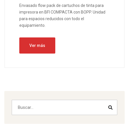
Envasado flow pack de cartuchos de tinta para
impresora en BFI COMPACTA con BOPP. Unidad
para espacios reducidos con todo el
equipamiento.
Ver más