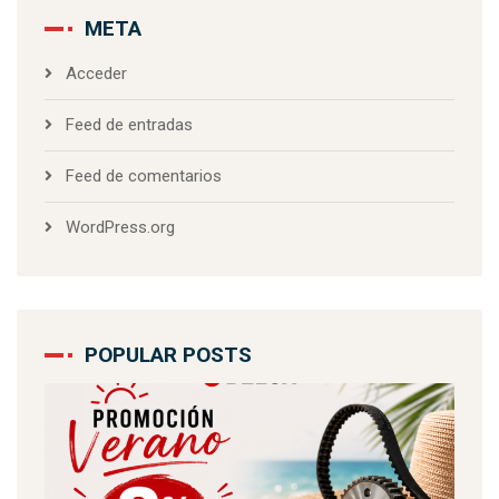
META
Acceder
Feed de entradas
Feed de comentarios
WordPress.org
POPULAR POSTS