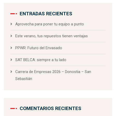
ENTRADAS RECIENTES
Aprovecha para poner tu equipo a punto
Este verano, tus repuestos tienen ventajas
PPWR: Futuro del Envasado
SAT BELCA: siempre a tu lado
Carrera de Empresas 2026 – Donostia – San
Sebastián
COMENTARIOS RECIENTES