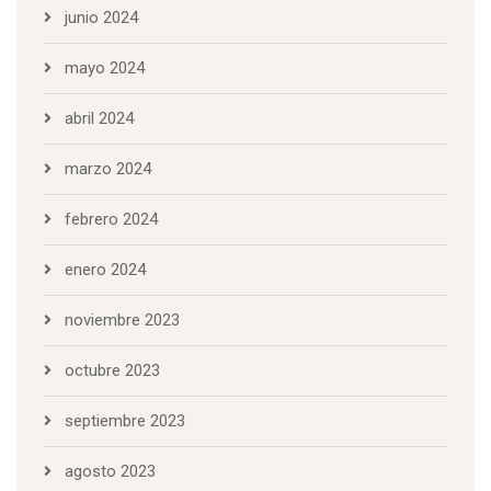
junio 2024
mayo 2024
abril 2024
marzo 2024
febrero 2024
enero 2024
noviembre 2023
octubre 2023
septiembre 2023
agosto 2023