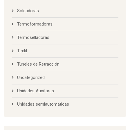
Soldadoras
Termoformadoras
Termoselladoras
Textil
Túneles de Retracción
Uncategorized
Unidades Auxiliares
Unidades semiautomáticas