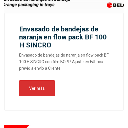
Envasado de bandejas de
naranja en flow pack BF 100
H SINCRO
Envasado de bandejas de naranja en flow pack BF
100 H SINCRO con film BOPP. Ajuste en Fábrica
previo a envío a Cliente.
Ver más