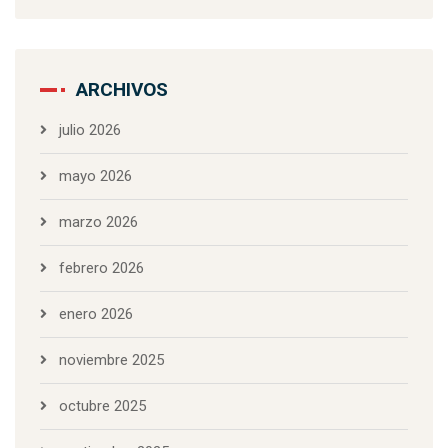
ARCHIVOS
julio 2026
mayo 2026
marzo 2026
febrero 2026
enero 2026
noviembre 2025
octubre 2025