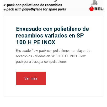
Envasado con polietileno de
recambios variados en SP
100 H PE INOX
Envasado flow-pack con polietileno monolayer de
recambios variados en SP 100 H PE INOX. Flow
pack para trabajar con polietileno.
Ver más