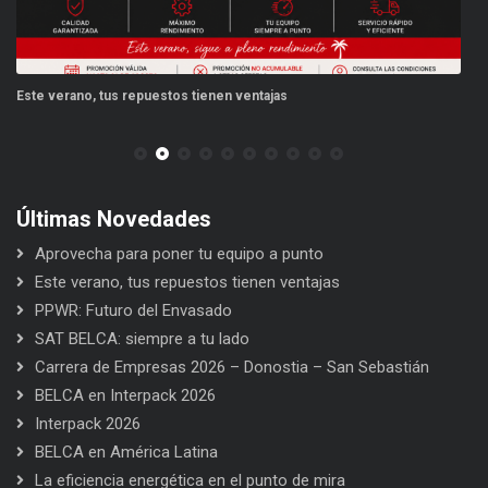
Este verano, tus repuestos tienen ventajas
PP
Últimas Novedades
Aprovecha para poner tu equipo a punto
Este verano, tus repuestos tienen ventajas
PPWR: Futuro del Envasado
SAT BELCA: siempre a tu lado
Carrera de Empresas 2026 – Donostia – San Sebastián
BELCA en Interpack 2026
Interpack 2026
BELCA en América Latina
La eficiencia energética en el punto de mira