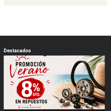
Destacados