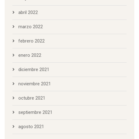
abril 2022
marzo 2022
febrero 2022
enero 2022
diciembre 2021
noviembre 2021
octubre 2021
septiembre 2021
agosto 2021