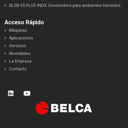
BLSB 65 PLUS INOX. Envolvedora para ambientes húmedos
Acceso Rápido
Máquinas
Aplicaciones
Servicios
Novedades
La Empresa
Contacto