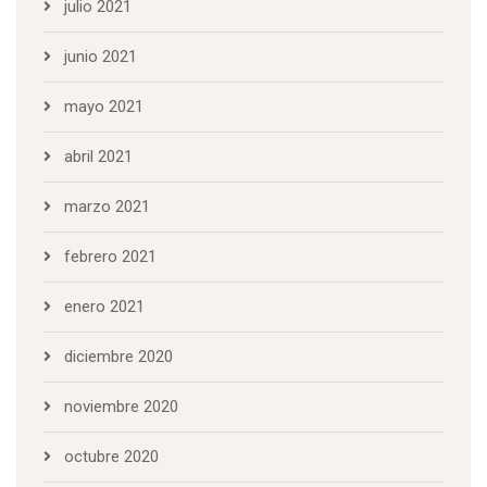
julio 2021
junio 2021
mayo 2021
abril 2021
marzo 2021
febrero 2021
enero 2021
diciembre 2020
noviembre 2020
octubre 2020