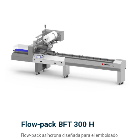
Flow-pack BFT 300 H
Flow-pack asíncrona diseñada para el embolsado