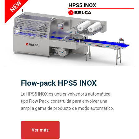
Flow-pack HPS5 INOX
La HPS5 INOX es una envolvedora automática
tipo Flow Pack, construida para envolver una
amplia gama de producto de modo automático.
Ver más