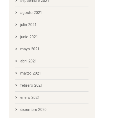
septiembre 2021
agosto 2021
julio 2021
junio 2021
mayo 2021
abril 2021
marzo 2021
febrero 2021
enero 2021
diciembre 2020