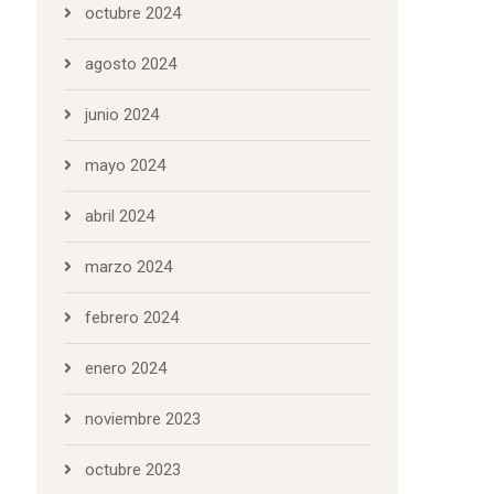
octubre 2024
agosto 2024
junio 2024
mayo 2024
abril 2024
marzo 2024
febrero 2024
enero 2024
noviembre 2023
octubre 2023