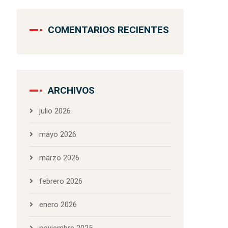
COMENTARIOS RECIENTES
ARCHIVOS
julio 2026
mayo 2026
marzo 2026
febrero 2026
enero 2026