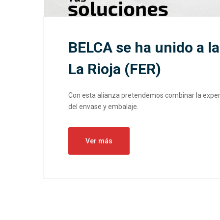
BELCA se ha unido a l
La Rioja (FER)
Con esta alianza pretendemos combinar la experie
del envase y embalaje.
Ver más