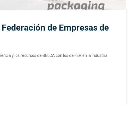
a Federación de Empresas de
ncia y los recursos de BELCA con los de FER en la industria