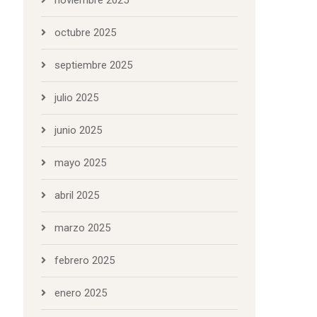
noviembre 2025
octubre 2025
septiembre 2025
julio 2025
junio 2025
mayo 2025
abril 2025
marzo 2025
febrero 2025
enero 2025