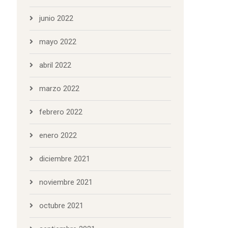
junio 2022
mayo 2022
abril 2022
marzo 2022
febrero 2022
enero 2022
diciembre 2021
noviembre 2021
octubre 2021