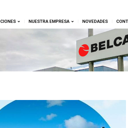
CIONES
NUESTRA EMPRESA
NOVEDADES
CONT