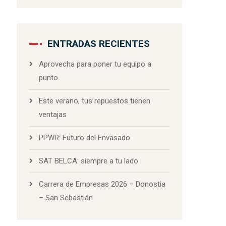
ENTRADAS RECIENTES
Aprovecha para poner tu equipo a
punto
Este verano, tus repuestos tienen
ventajas
PPWR: Futuro del Envasado
SAT BELCA: siempre a tu lado
Carrera de Empresas 2026 – Donostia
– San Sebastián