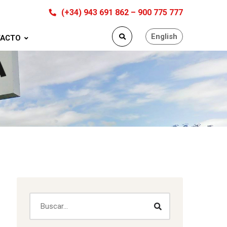
(+34) 943 691 862 – 900 775 777
English
ACTO