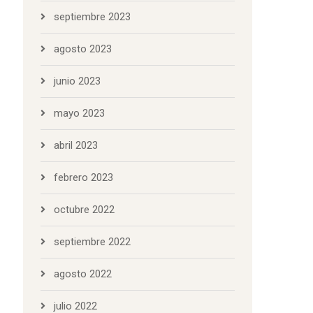
septiembre 2023
agosto 2023
junio 2023
mayo 2023
abril 2023
febrero 2023
octubre 2022
septiembre 2022
agosto 2022
julio 2022