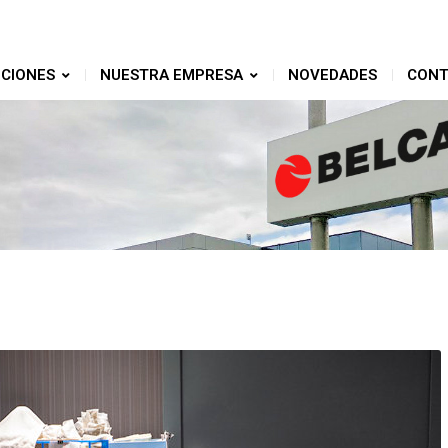
CIONES
NUESTRA EMPRESA
NOVEDADES
CONT