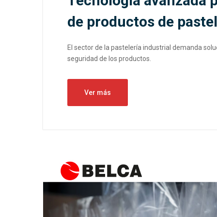
Tecnología avanzada p
de productos de pastel
El sector de la pastelería industrial demanda sol
seguridad de los productos.
Ver más