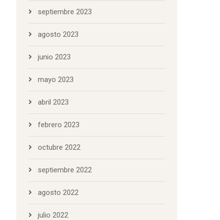
septiembre 2023
agosto 2023
junio 2023
mayo 2023
abril 2023
febrero 2023
octubre 2022
septiembre 2022
agosto 2022
julio 2022