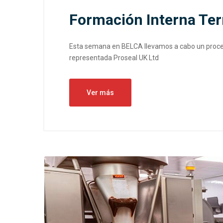
Formación Interna Te
Esta semana en BELCA llevamos a cabo un proces
representada Proseal UK Ltd
Ver más