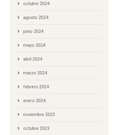
octubre 2024
agosto 2024
junio 2024
mayo 2024
abril 2024
marzo 2024
febrero 2024
enero 2024
noviembre 2023
octubre 2023