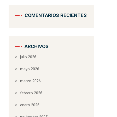
COMENTARIOS RECIENTES
ARCHIVOS
julio 2026
mayo 2026
marzo 2026
febrero 2026
enero 2026