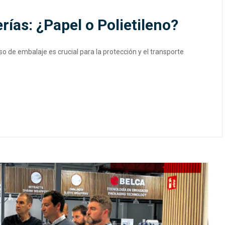
rías: ¿Papel o Polietileno?
ceso de embalaje es crucial para la protección y el transporte