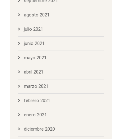
septiembre 2021
agosto 2021
julio 2021
junio 2021
mayo 2021
abril 2021
marzo 2021
febrero 2021
enero 2021
diciembre 2020