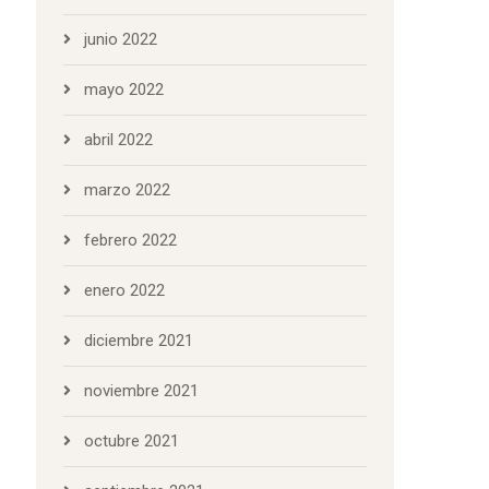
junio 2022
mayo 2022
abril 2022
marzo 2022
febrero 2022
enero 2022
diciembre 2021
noviembre 2021
octubre 2021