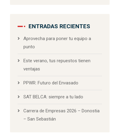
ENTRADAS RECIENTES
Aprovecha para poner tu equipo a
punto
Este verano, tus repuestos tienen
ventajas
PPWR: Futuro del Envasado
SAT BELCA: siempre a tu lado
Carrera de Empresas 2026 – Donostia
– San Sebastián