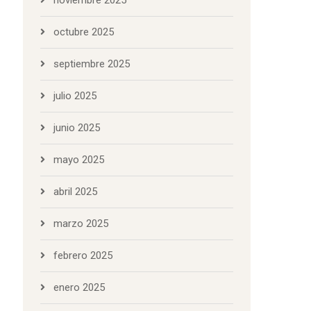
noviembre 2025
octubre 2025
septiembre 2025
julio 2025
junio 2025
mayo 2025
abril 2025
marzo 2025
febrero 2025
enero 2025