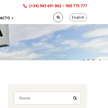
(+34) 943 691 862 – 900 775 777
English
ACTO