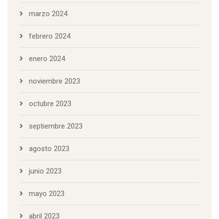
marzo 2024
febrero 2024
enero 2024
noviembre 2023
octubre 2023
septiembre 2023
agosto 2023
junio 2023
mayo 2023
abril 2023