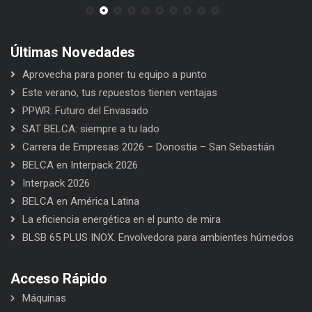
Últimas Novedades
Aprovecha para poner tu equipo a punto
Este verano, tus repuestos tienen ventajas
PPWR: Futuro del Envasado
SAT BELCA: siempre a tu lado
Carrera de Empresas 2026 – Donostia – San Sebastián
BELCA en Interpack 2026
Interpack 2026
BELCA en América Latina
La eficiencia energética en el punto de mira
BLSB 65 PLUS INOX. Envolvedora para ambientes húmedos
Acceso Rápido
Máquinas