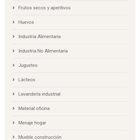
Frutos secos y aperitivos
Huevos
Industria Alimentaria
Industria No Alimentaria
Juguetes
Lácteos
Lavandería industrial
Material oficina
Menaje hogar
Mueble construcción