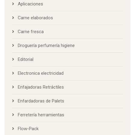
Aplicaciones
Carne elaborados
Carne fresca
Droguería perfumería higiene
Editorial
Electronica electricidad
Enfajadoras Retráctiles
Enfardadoras de Palets
Ferretería herramientas
Flow-Pack