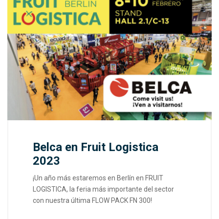
Belca en Fruit Logistica
2023
¡Un año más estaremos en Berlín en FRUIT
LOGISTICA, la feria más importante del sector
con nuestra última FLOW PACK FN 300!