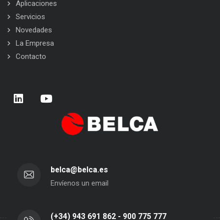
Aplicaciones
Servicios
Novedades
La Empresa
Contacto
belca@belca.es
Envíenos un email
(+34) 943 691 862 - 900 775 777