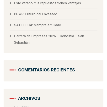
Este verano, tus repuestos tienen ventajas
PPWR: Futuro del Envasado
SAT BELCA: siempre a tu lado
Carrera de Empresas 2026 – Donostia – San
Sebastián
COMENTARIOS RECIENTES
ARCHIVOS