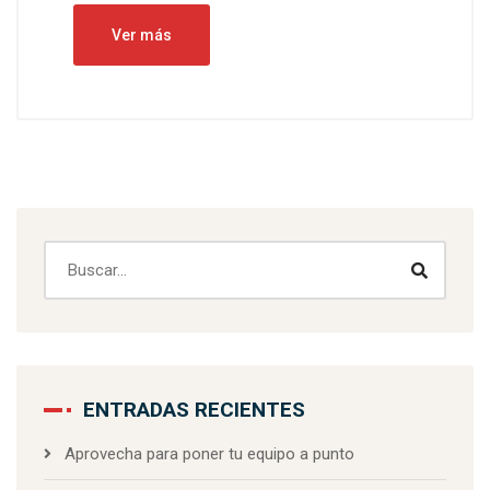
Ver más
ENTRADAS RECIENTES
Aprovecha para poner tu equipo a punto