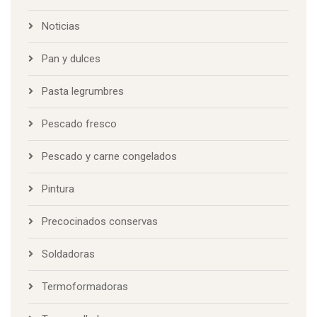
Noticias
Pan y dulces
Pasta legrumbres
Pescado fresco
Pescado y carne congelados
Pintura
Precocinados conservas
Soldadoras
Termoformadoras