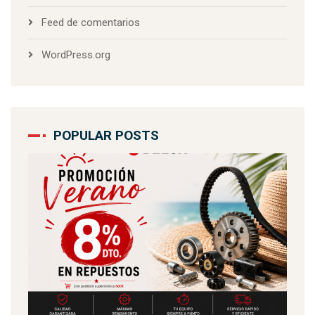
Feed de comentarios
WordPress.org
POPULAR POSTS