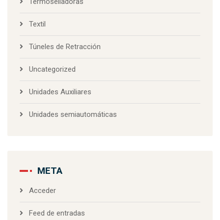
Termoselladoras
Textil
Túneles de Retracción
Uncategorized
Unidades Auxiliares
Unidades semiautomáticas
META
Acceder
Feed de entradas