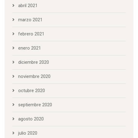
abril 2021
marzo 2021
febrero 2021
enero 2021
diciembre 2020
noviembre 2020
octubre 2020
septiembre 2020
agosto 2020
julio 2020