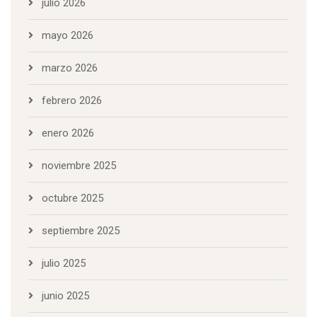
julio 2026
mayo 2026
marzo 2026
febrero 2026
enero 2026
noviembre 2025
octubre 2025
septiembre 2025
julio 2025
junio 2025