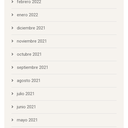
febrero 2022
enero 2022
diciembre 2021
noviembre 2021
octubre 2021
septiembre 2021
agosto 2021
julio 2021
junio 2021
mayo 2021