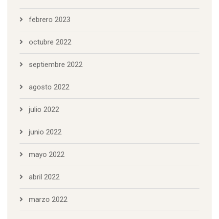
febrero 2023
octubre 2022
septiembre 2022
agosto 2022
julio 2022
junio 2022
mayo 2022
abril 2022
marzo 2022