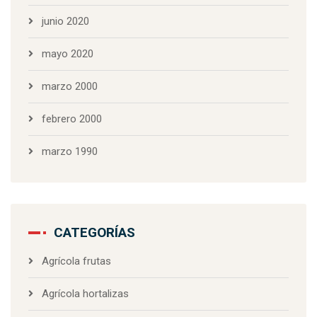
junio 2020
mayo 2020
marzo 2000
febrero 2000
marzo 1990
CATEGORÍAS
Agrícola frutas
Agrícola hortalizas