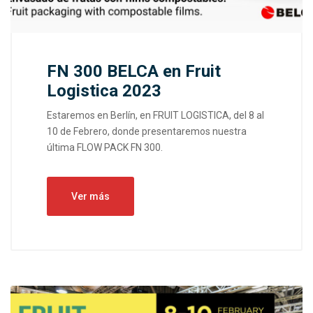
FN 300 BELCA en Fruit
Logistica 2023
Estaremos en Berlín, en FRUIT LOGISTICA, del 8 al
10 de Febrero, donde presentaremos nuestra
última FLOW PACK FN 300.
Ver más