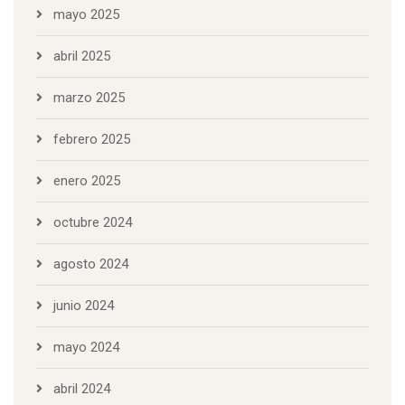
mayo 2025
abril 2025
marzo 2025
febrero 2025
enero 2025
octubre 2024
agosto 2024
junio 2024
mayo 2024
abril 2024