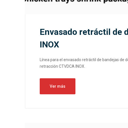
Envasado retráctil de 
INOX
Línea para el envasado retráctil de bandejas de 
retracción CTVDCA INOX.
Ver más