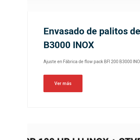
Envasado de palitos de
B3000 INOX
Ajuste en Fábrica de flow pack BFI 200 B3000 INO
Ver más