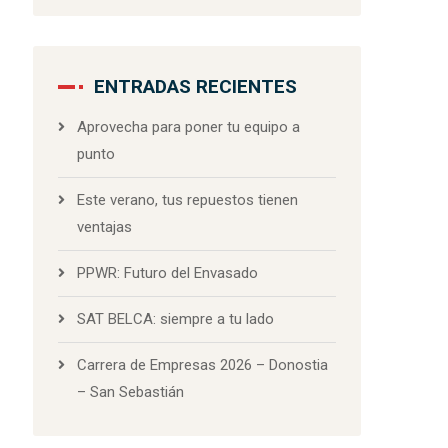
ENTRADAS RECIENTES
Aprovecha para poner tu equipo a
punto
Este verano, tus repuestos tienen
ventajas
PPWR: Futuro del Envasado
SAT BELCA: siempre a tu lado
Carrera de Empresas 2026 – Donostia
– San Sebastián