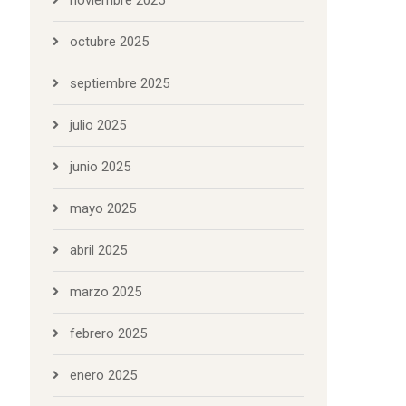
noviembre 2025
octubre 2025
septiembre 2025
julio 2025
junio 2025
mayo 2025
abril 2025
marzo 2025
febrero 2025
enero 2025