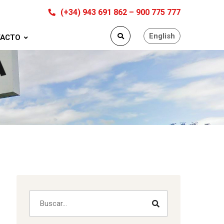
(+34) 943 691 862 – 900 775 777
English
ACTO