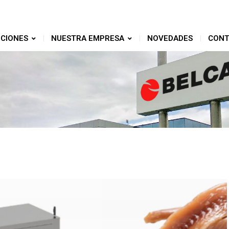
CIONES
NUESTRA EMPRESA
NOVEDADES
CONT