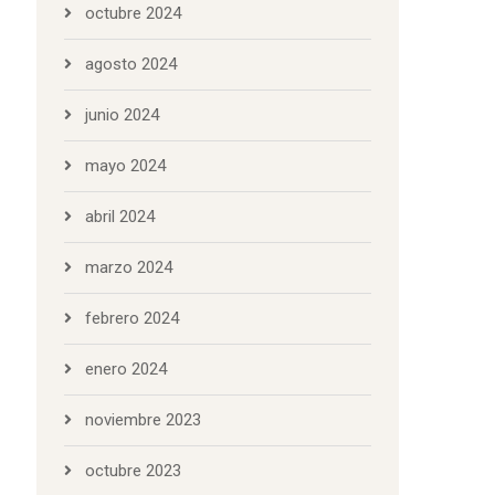
octubre 2024
agosto 2024
junio 2024
mayo 2024
abril 2024
marzo 2024
febrero 2024
enero 2024
noviembre 2023
octubre 2023