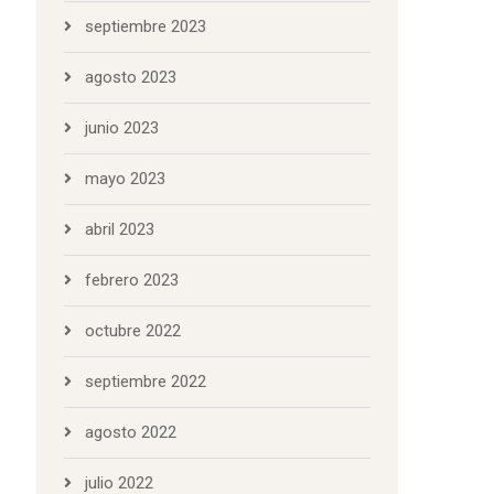
septiembre 2023
agosto 2023
junio 2023
mayo 2023
abril 2023
febrero 2023
octubre 2022
septiembre 2022
agosto 2022
julio 2022