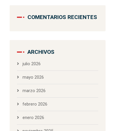
COMENTARIOS RECIENTES
ARCHIVOS
julio 2026
mayo 2026
marzo 2026
febrero 2026
enero 2026