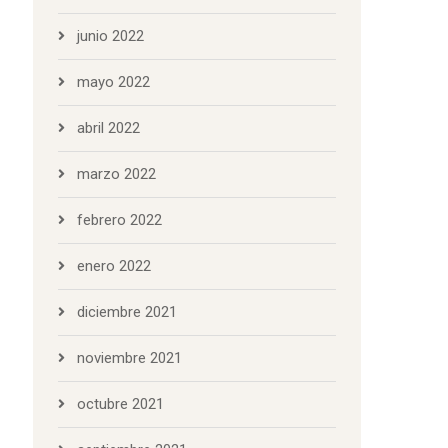
junio 2022
mayo 2022
abril 2022
marzo 2022
febrero 2022
enero 2022
diciembre 2021
noviembre 2021
octubre 2021