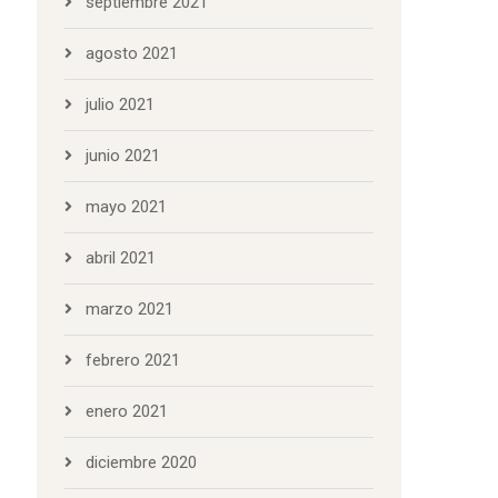
septiembre 2021
agosto 2021
julio 2021
junio 2021
mayo 2021
abril 2021
marzo 2021
febrero 2021
enero 2021
diciembre 2020