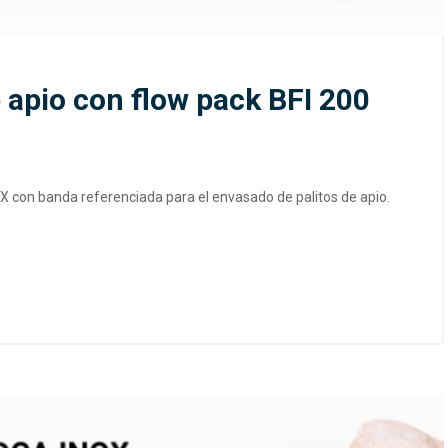
 apio con flow pack BFI 200
X con banda referenciada para el envasado de palitos de apio.