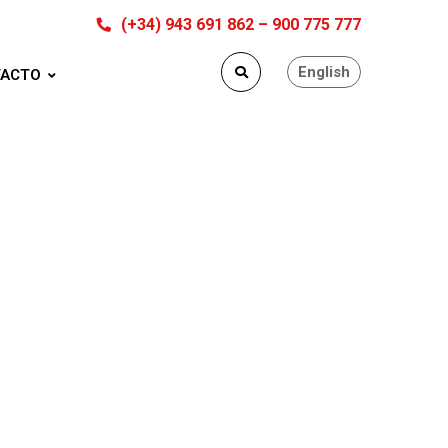
(+34) 943 691 862 – 900 775 777
English
ACTO